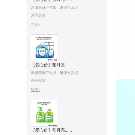
新疆西藏不包邮，港澳台及境
外不发货
详细>
【爱心价】蓝月亮......
新疆西藏不包邮，港澳台及境
外不发货
详细>
【爱心价】蓝月亮......