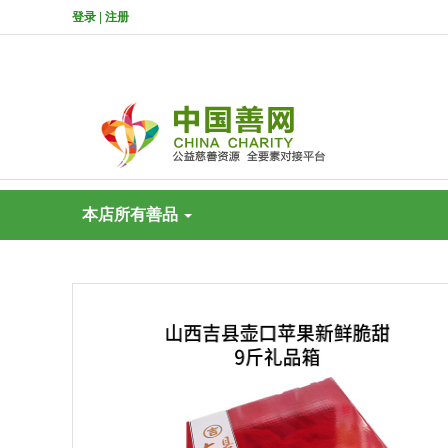
登录
|
注册
本店所有善品