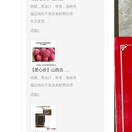
西藏，黑龙江，青海，海南等
偏远地区不发或者邮费自理,
年后发货......
详细>
【爱心价】山西吉......
西藏，黑龙江，青海，海南等
偏远地区不发或者邮费自理
详细>