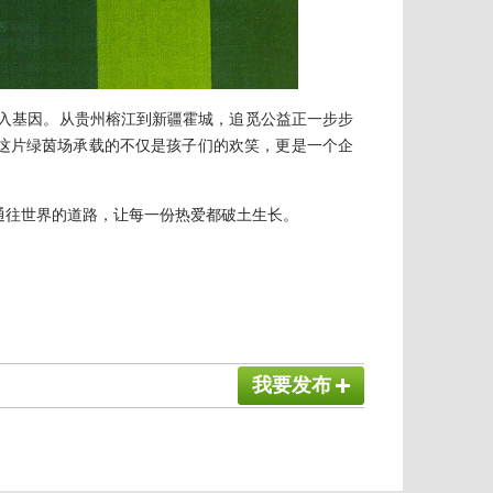
写入基因。从贵州榕江到新疆霍城，追觅公益正一步步
这片绿茵场承载的不仅是孩子们的欢笑，更是一个企
通往世界的道路，让每一份热爱都破土生长。
我要发布