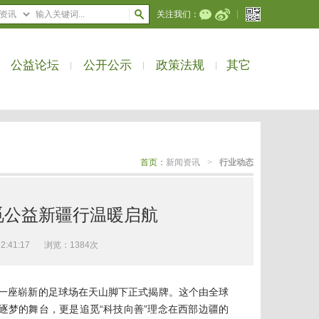
关注我们：
公益论坛
公开公示
政策法规
其它
首页
：
新闻资讯
>
行业动态
觅公益新疆行温暖启航
2:41:17
浏览：1384次
县，一座崭新的足球场在天山脚下正式揭牌。这个由全球
逐梦的舞台，更是追觅“科技向善”理念在西部边疆的