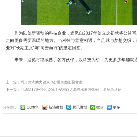
作为以创新驱动的科技企业，追觅自2017年创立之初就将公益
走向更多需要温暖的地方。当科技与善意相遇，当足球与梦想交织，
业对“长期主义”与“向善而行”的坚定回答。
未来，追觅将继续携手各方伙伴，以科技为桥，为更多少年铺就
上一篇：
同舟共济助力健康 "镜"展笑颜汇聚甘泉
下一篇：
可滤除170+种污染物！安利益之源净水器PRO获世界纪录认证
分享到：
QQ空间
新浪微博
腾讯微博
微信
更多