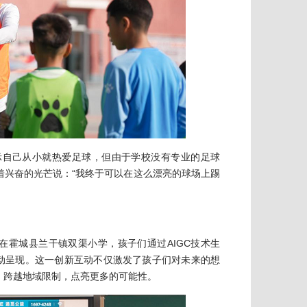
示自己从小就热爱足球，但由于学校没有专业的足球
着兴奋的光芒说：“我终于可以在这么漂亮的球场上踢
。在霍城县兰干镇双渠小学，孩子们通过AIGC技术生
生动呈现。这一创新互动不仅激发了孩子们对未来的想
，跨越地域限制，点亮更多的可能性。