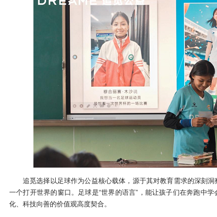
追觅选择以足球作为公益核心载体，源于其对教育需求的深刻洞
一个打开世界的窗口。足球是“世界的语言”，能让孩子们在奔跑中
化、科技向善的价值观高度契合。