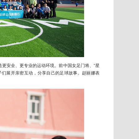
造更安全、更专业的运动环境。前中国女足门将、“星
子们展开亲密互动，分享自己的足球故事。赵丽娜表