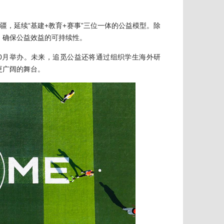
疆，延续“基建+教育+赛事”三位一体的公益模型。除
，确保公益效益的可持续性。
于10月举办。未来，追觅公益还将通过组织学生海外研
更广阔的舞台。